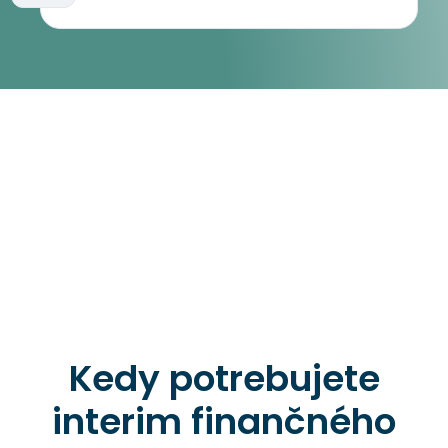
Kedy potrebujete
interim finančného